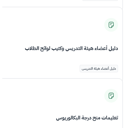
دليل أعضاء هيئة التدريس وكتيب لوائح الطلاب
دليل أعضاء هيئة التدريس
تعليمات منح درجة البكالوريوس