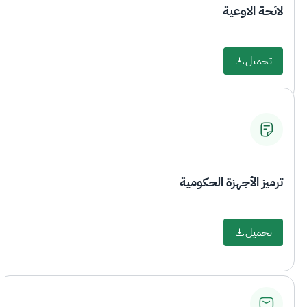
لائحة الاوعية
تحميل
ترميز الأجهزة الحكومية
تحميل