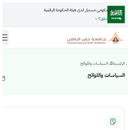
تجاوز إلى المحتوى الرئيسي
موقع حكومي مسجل لدى هيئة الحكومة الرقمية
كيف تتحقق؟
الرئيسية
السياسات واللوائح
السياسات واللوائح