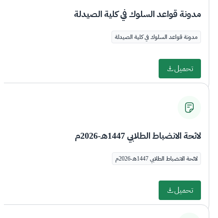
مدونة قواعد السلوك في كلية الصيدلة
مدونة قواعد السلوك في كلية الصيدلة
تحميل
لائحة الانضباط الطلابي 1447هـ-2026م
لائحة الانضباط الطلابي 1447هـ-2026م
تحميل