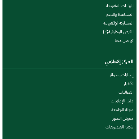
البيانات المفتوحة
المساعدة والدعم
المشاركة الإلكترونية
الفرص الوظيفية
تواصل معنا
المركز إلاعلامي
إنجازات و جوائز
الأخبار
الفعاليات
دليل الإعلانات
مجلة الجامعة
معرض الصور
مكتبة الفيديوهات