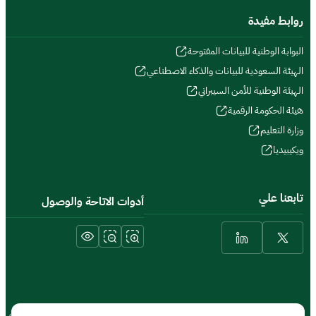
روابط مفيدة
البوابة الوطنية للبيانات المفتوحة
الهيئة السعودية للبيانات والذكاء الاصطناعي
الهيئة الوطنية للأمن السيبراني
هيئة الحكومة الرقمية
وزارة التعليم
ويكيبيديا
تابعنا علي
أدوات الاتاحة والوصول
الشروط والأحكام والحقوق
سياسة الخصوصية
خريطة الموقع
الموقع الجغرافي