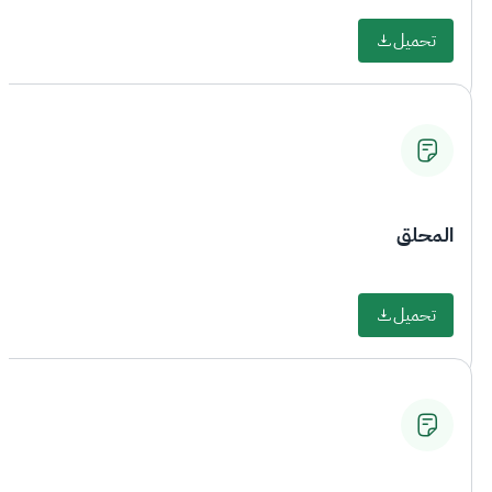
تحميل
المحلق
تحميل