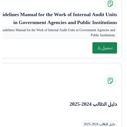
uidelines Manual for the Work of Internal Audit Units
in Government Agencies and Public Institutions
Guidelines Manual for the Work of Internal Audit Units in Government Agencies and
Public Institutions
تحميل
دليل الطالب 2024-2025
دليل الطالب 2024-2025