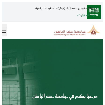
تجاوز إلى المحتوى الرئيسي
موقع حكومي مسجل لدى هيئة الحكومة الرقمية
كيف تتحقق؟
مرحبًا بكم في جامعة حفر الباطن