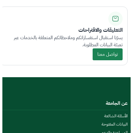
التعليقات والاقتراحات
يسرّنا استقبال استفساراتكم وملاحظاتكم المتعلقة بالخدمات عبر
تعبئة البيانات المطلوبة.
تواصل معنا
عن الجامعة
الأسئلة الشائعة
البيانات المفتوحة
المساعدة والدعم