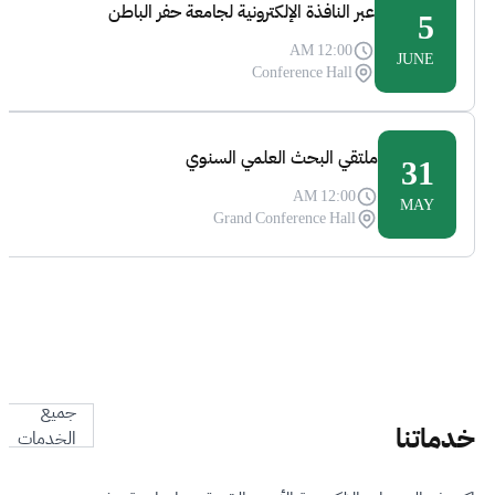
عبر النافذة الإلكترونية لجامعة حفر الباطن
5
12:00 AM
JUNE
Conference Hall
ملتقي البحث العلمي السنوي
31
12:00 AM
MAY
Grand Conference Hall
جميع
خدماتنا
الخدمات