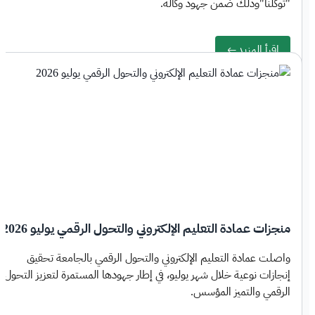
"توكلنا"وذلك ضمن جهود وكالة.
اقرأ المزيد
منجزات عمادة التعليم الإلكتروني والتحول الرقمي يوليو 2026
واصلت عمادة التعليم الإلكتروني والتحول الرقمي بالجامعة تحقيق
إنجازات نوعية خلال شهر يوليو، في إطار جهودها المستمرة لتعزيز التحول
الرقمي والتميز المؤسس.