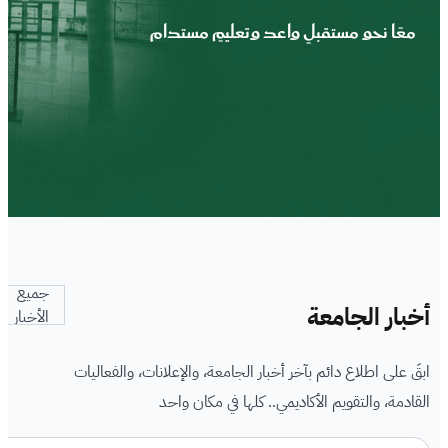
معًا نحو مستقبلٍ واعد وتعليمٍ مستدام
جميع
أخبار الجامعة
الأخبار
ابقَ على اطلاع دائم بآخر أخبار الجامعة، والإعلانات، والفعاليات
القادمة، والتقويم الأكاديمي.. كلها في مكان واحد