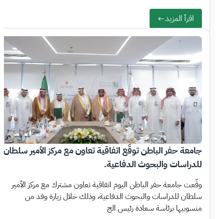
اقرأ المزيد
جامعة حفر الباطن توقّع اتفاقية تعاون مع مركز الأمير سلطان
للدراسات والبحوث الدفاعية.
وقّعت جامعة حفر الباطن اليوم اتفاقية تعاون مشترك مع مركز الأمير
سلطان للدراسات والبحوث الدفاعية، وذلك خلال زيارة وفد من
منسوبيها برئاسة سعادة رئيس الج