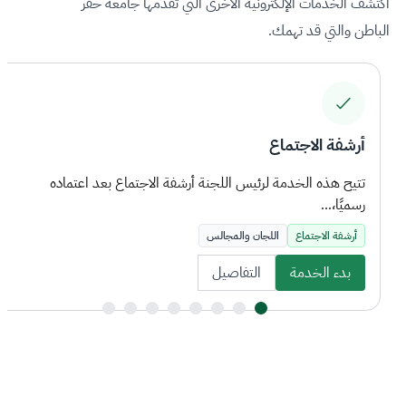
اكتشف الخدمات الإلكترونية الأخرى التي تقدمها جامعة حفر
الباطن والتي قد تهمك.
أرشفة الاجتماع
تتيح هذه الخدمة لرئيس اللجنة أرشفة الاجتماع بعد اعتماده
رسميًا،...
أرشفة الاجتماع
اللجان والمجالس
بدء الخدمة
التفاصيل