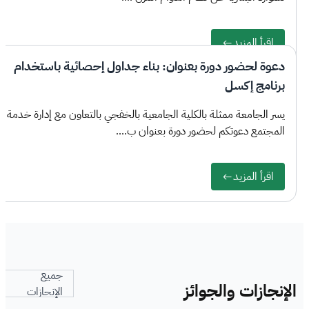
اقرأ المزيد
دعوة لحضور دورة بعنوان: بناء جداول إحصائية باستخدام
برنامج إكسل
يسر الجامعة ممثلة بالكلية الجامعية بالخفجي بالتعاون مع إدارة خدمة
المجتمع دعوتكم لحضور دورة بعنوان ب....
اقرأ المزيد
جميع
الإنجازات والجوائز
الإنجازات