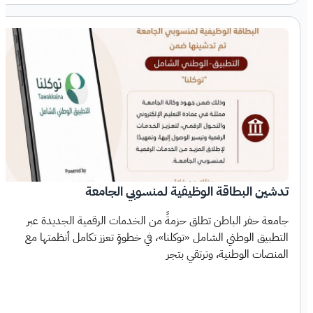
تدشين البطاقة الوظيفية لمنسوبي الجامعة
جامعة حفر الباطن تطلق حزمةً من الخدمات الرقمية الجديدة عبر
التطبيق الوطني الشامل «توكلنا»، في خطوةٍ تعزز تكامل أنظمتها مع
المنصات الوطنية، وترتقي بتجر