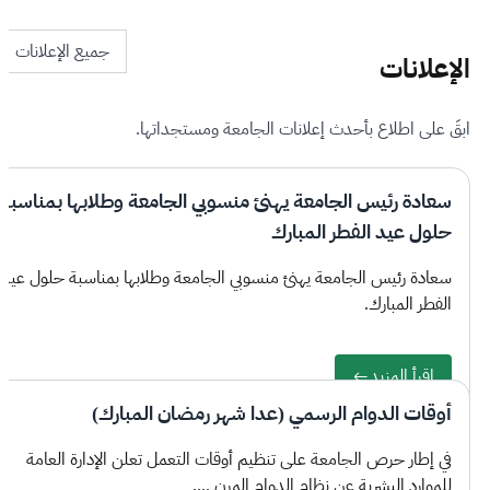
جميع الإعلانات
الإعلانات
ابقَ على اطلاع بأحدث إعلانات الجامعة ومستجداتها.
سعادة رئيس الجامعة يهنئ منسوبي الجامعة وطلابها بمناسبة
حلول عيد الفطر المبارك
سعادة رئيس الجامعة يهنئ منسوبي الجامعة وطلابها بمناسبة حلول عيد
الفطر المبارك.
اقرأ المزيد
أوقات الدوام الرسمي (عدا شهر رمضان المبارك)
في إطار حرص الجامعة على تنظيم أوقات التعمل تعلن الإدارة العامة
للموارد البشرية عن نظام الدوام المرن ....