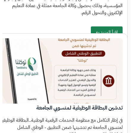
المؤسسية، وذلك بحصول وكالة الجامعة ممثلة في عمادة التعليم
الإلكتروني والتحول الرقم.
اقرأ المزيد
تدشين البطاقة الوظيفية لمنسوبي الجامعة
في إطار التكامل مع منظومة الخدمات الرقمية الوطنية..البطاقة الوظيفية
لمنسوبي الجامعة تم تدشينها ضمن التطبيق - الوطني الشامل