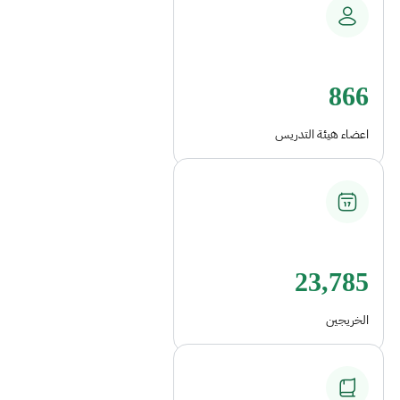
866
اعضاء هيئة التدريس
23,785
الخريجين