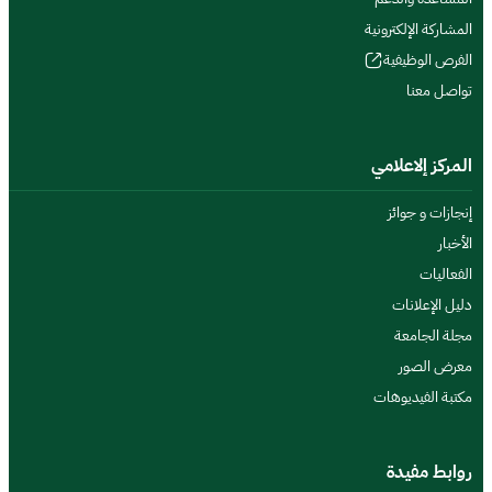
المشاركة الإلكترونية
الفرص الوظيفية
تواصل معنا
المركز إلاعلامي
إنجازات و جوائز
الأخبار
الفعاليات
دليل الإعلانات
مجلة الجامعة
معرض الصور
مكتبة الفيديوهات
روابط مفيدة