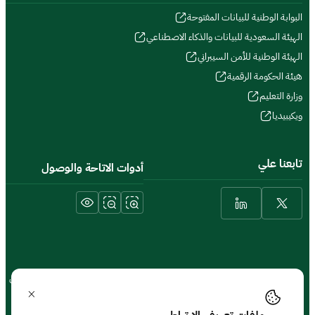
البوابة الوطنية للبيانات المفتوحة
الهيئة السعودية للبيانات والذكاء الاصطناعي
الهيئة الوطنية للأمن السيبراني
هيئة الحكومة الرقمية
وزارة التعليم
ويكيبيديا
تابعنا علي
أدوات الاتاحة والوصول
الشروط والأحكام والحقوق
سياسة الخصوصية
خريطة الموقع
الموقع الجغرافي