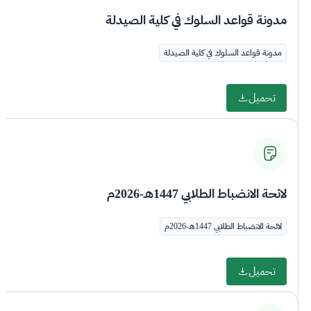
مدونة قواعد السلوك في كلية الصيدلة
مدونة قواعد السلوك في كلية الصيدلة
تحميل
لائحة الانضباط الطلابي 1447هـ-2026م
لائحة الانضباط الطلابي 1447هـ-2026م
تحميل