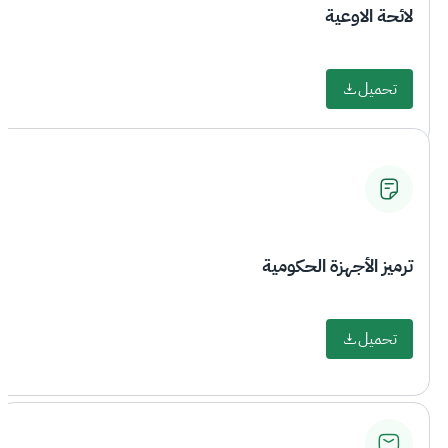
لائحة الاوعية
تحميل
ترميز الأجهزة الحكومية
تحميل