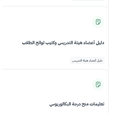
دليل أعضاء هيئة التدريس وكتيب لوائح الطلاب
دليل أعضاء هيئة التدريس
تعليمات منح درجة البكالوريوس