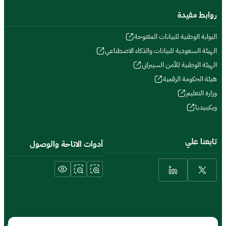
روابط مفيدة
البوابة الوطنية للبيانات المفتوحة
الهيئة السعودية للبيانات والذكاء الاصطناعي
الهيئة الوطنية للأمن السيبراني
هيئة الحكومة الرقمية
وزارة التعليم
ويكيبيديا
تابعنا علي
أدوات الاتاحة والوصول
الشروط والأحكام والحقوق
سياسة الخصوصية
خريطة الموقع
الموقع الجغرافي