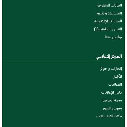
البيانات المفتوحة
المساعدة والدعم
المشاركة الإلكترونية
الفرص الوظيفية
تواصل معنا
المركز إلاعلامي
إنجازات و جوائز
الأخبار
الفعاليات
دليل الإعلانات
مجلة الجامعة
معرض الصور
مكتبة الفيديوهات