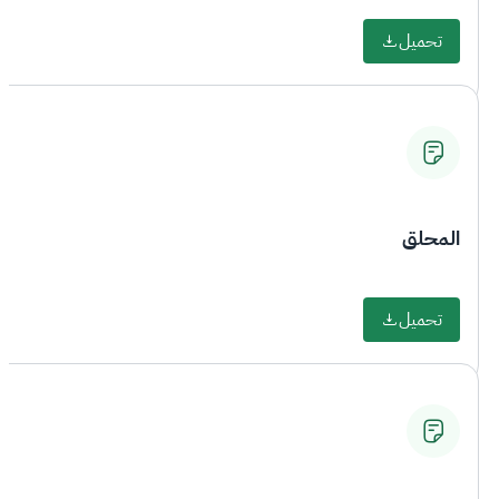
تحميل
المحلق
تحميل