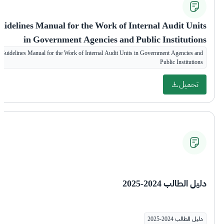
uidelines Manual for the Work of Internal Audit Units
in Government Agencies and Public Institutions
Guidelines Manual for the Work of Internal Audit Units in Government Agencies and
Public Institutions
تحميل
دليل الطالب 2024-2025
دليل الطالب 2024-2025