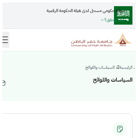
تجاوز إلى المحتوى الرئيسي
موقع حكومي مسجل لدى هيئة الحكومة الرقمية
كيف تتحقق؟
الرئيسية
السياسات واللوائح
السياسات واللوائح