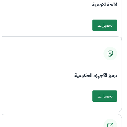
لائحة الاوعية
تحميل
ترميز الأجهزة الحكومية
تحميل