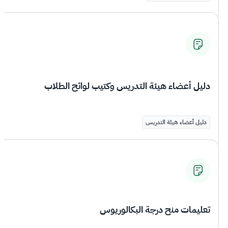
دليل أعضاء هيئة التدريس وكتيب لوائح الطلاب
دليل أعضاء هيئة التدريس
تعليمات منح درجة البكالوريوس