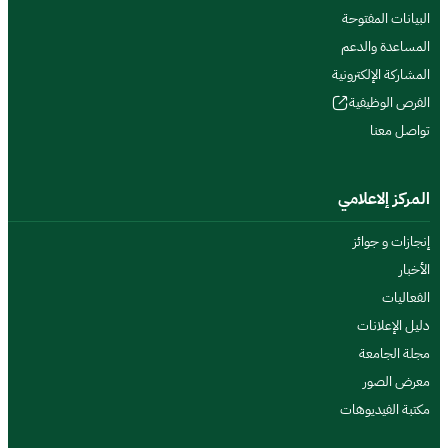
البيانات المفتوحة
المساعدة والدعم
المشاركة الإلكترونية
الفرص الوظيفية
تواصل معنا
المركز إلاعلامي
إنجازات و جوائز
الأخبار
الفعاليات
دليل الإعلانات
مجلة الجامعة
معرض الصور
مكتبة الفيديوهات