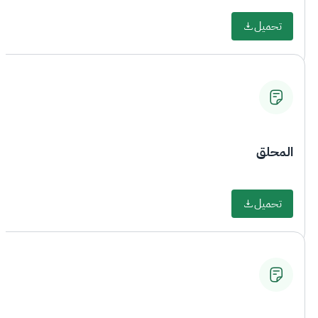
تحميل
المحلق
تحميل