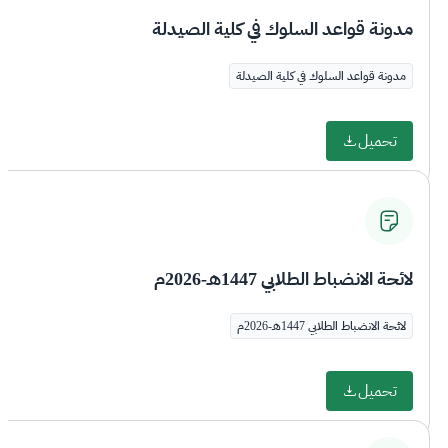
مدونة قواعد السلوك في كلية الصيدلة
مدونة قواعد السلوك في كلية الصيدلة
تحميل
لائحة الانضباط الطلابي 1447هـ-2026م
لائحة الانضباط الطلابي 1447هـ-2026م
تحميل