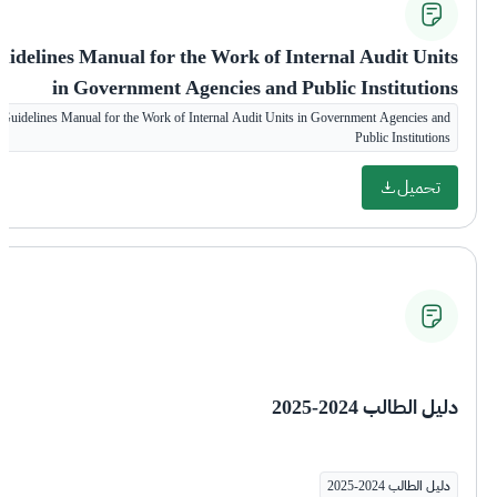
uidelines Manual for the Work of Internal Audit Units
in Government Agencies and Public Institutions
Guidelines Manual for the Work of Internal Audit Units in Government Agencies and
Public Institutions
تحميل
دليل الطالب 2024-2025
دليل الطالب 2024-2025