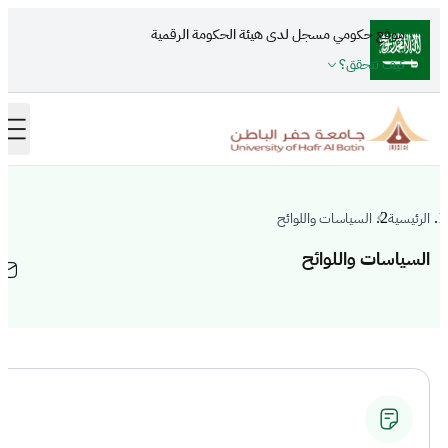
تجاوز إلى المحتوى الرئيسي
موقع حكومي مسجل لدى هيئة الحكومة الرقمية
كيف تتحقق؟
الرئيسية
السياسات واللوائح
السياسات واللوائح