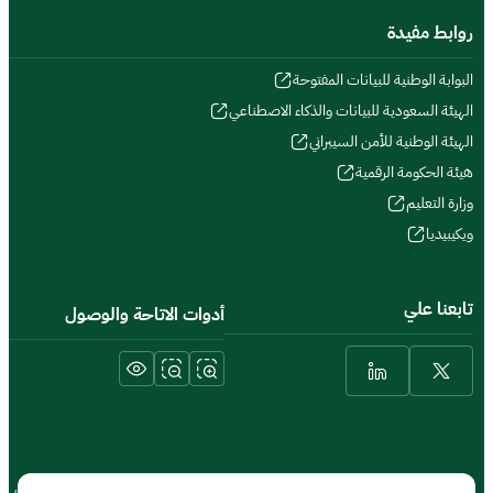
روابط مفيدة
البوابة الوطنية للبيانات المفتوحة
الهيئة السعودية للبيانات والذكاء الاصطناعي
الهيئة الوطنية للأمن السيبراني
هيئة الحكومة الرقمية
وزارة التعليم
ويكيبيديا
تابعنا علي
أدوات الاتاحة والوصول
الشروط والأحكام والحقوق
سياسة الخصوصية
خريطة الموقع
الموقع الجغرافي