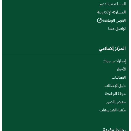
المساعدة والدعم
المشاركة الإلكترونية
الفرص الوظيفية
تواصل معنا
المركز إلاعلامي
إنجازات و جوائز
الأخبار
الفعاليات
دليل الإعلانات
مجلة الجامعة
معرض الصور
مكتبة الفيديوهات
روابط مفيدة