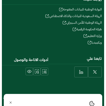
البوابة الوطنية للبيانات المفتوحة
الهيئة السعودية للبيانات والذكاء الاصطناعي
الهيئة الوطنية للأمن السيبراني
هيئة الحكومة الرقمية
وزارة التعليم
ويكيبيديا
تابعنا علي
أدوات الاتاحة والوصول
الشروط والأحكام والحقوق
سياسة الخصوصية
خريطة الموقع
الموقع الجغرافي