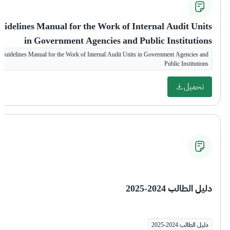
uidelines Manual for the Work of Internal Audit Units
in Government Agencies and Public Institutions
Guidelines Manual for the Work of Internal Audit Units in Government Agencies and
Public Institutions
تحميل
دليل الطالب 2024-2025
دليل الطالب 2024-2025