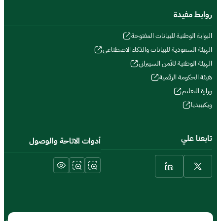
روابط مفيدة
البوابة الوطنية للبيانات المفتوحة
الهيئة السعودية للبيانات والذكاء الاصطناعي
الهيئة الوطنية للأمن السيبراني
هيئة الحكومة الرقمية
وزارة التعليم
ويكيبيديا
تابعنا علي
أدوات الاتاحة والوصول
الشروط والأحكام والحقوق
سياسة الخصوصية
خريطة الموقع
الموقع الجغرافي