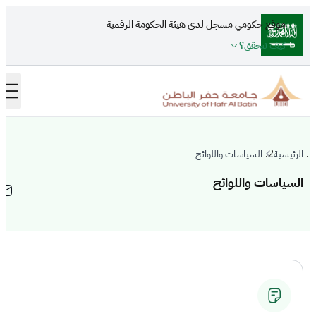
تجاوز إلى المحتوى الرئيسي
موقع حكومي مسجل لدى هيئة الحكومة الرقمية
كيف تتحقق؟
الرئيسية
السياسات واللوائح
السياسات واللوائح