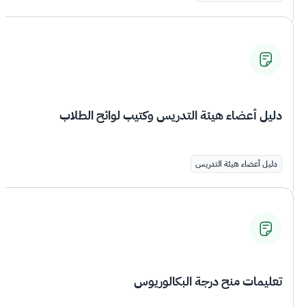
دليل أعضاء هيئة التدريس وكتيب لوائح الطلاب
دليل أعضاء هيئة التدريس
تعليمات منح درجة البكالوريوس