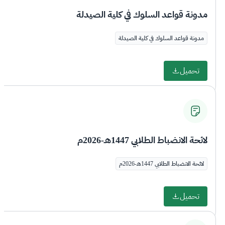
مدونة قواعد السلوك في كلية الصيدلة
مدونة قواعد السلوك في كلية الصيدلة
تحميل
لائحة الانضباط الطلابي 1447هـ-2026م
لائحة الانضباط الطلابي 1447هـ-2026م
تحميل