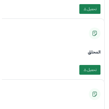
تحميل
المحلق
تحميل