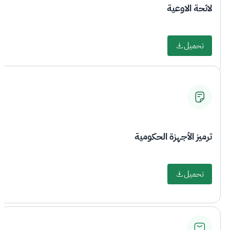
لائحة الاوعية
تحميل
ترميز الأجهزة الحكومية
تحميل