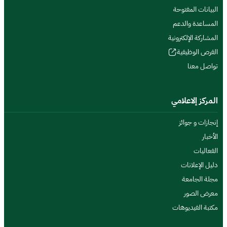
البيانات المفتوحة
المساعدة والدعم
المشاركة الإلكترونية
الفرص الوظيفية
تواصل معنا
المركز إلاعلامي
إنجازات و جوائز
الأخبار
الفعاليات
دليل الإعلانات
مجلة الجامعة
معرض الصور
مكتبة الفيديوهات