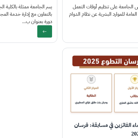
 الجامعة على تنظيم أوقات التعمل
يسر الجامعة ممثلة بالكلية ال
 العامة للموارد البشرية عن نظام الدوام
بالتعاون مع إدارة خدمة الم
دورة بعنوان ب...
ء الفائزين في مسابقة: فرسان