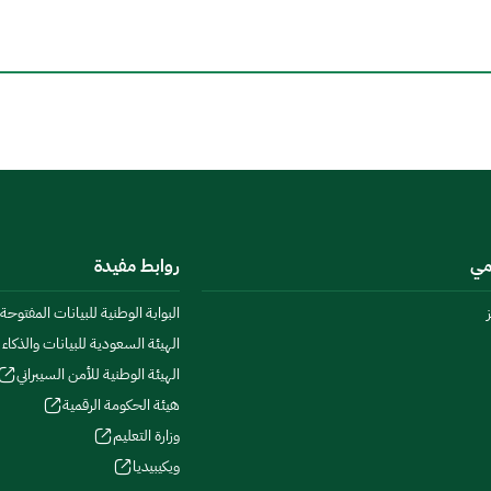
امي
روابط مفيدة
البوابة الوطنية للبيانات المفتوحة
الهيئة السعودية للبيانات والذكاء
الهيئة الوطنية للأمن السيبراني
هيئة الحكومة الرقمية
وزارة التعليم
ويكيبيديا