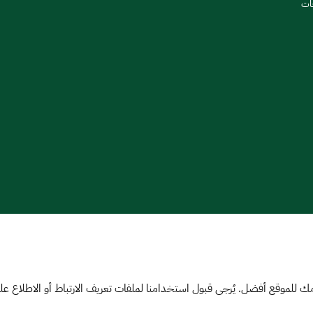
هات
 للموقع أفضل. يُرجى قبول استخدامنا لملفات تعريف الارتباط أو الاطلاع 