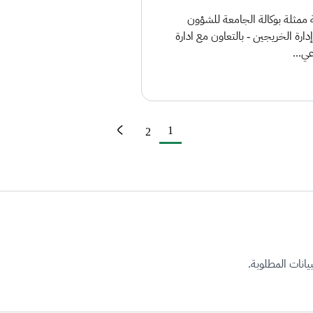
 ممثلة بوكالة الجامعة للشؤون
 إدارة الخريجين - بالتعاون مع ادارة
ي...
1
2
يانات المطلوبة.