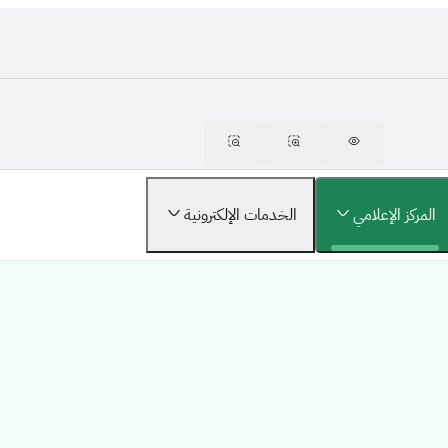
المركز الإعلامي
الخدمات الإلكترونية