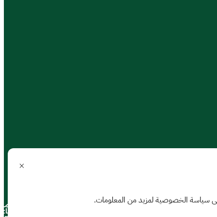
على سياسة الخصوصية لمزيد من المعلومات.