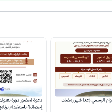
وام الرسمي (عدا شهر رمضان
دعوة لحضور دورة بعنوان:
إحصائية باستخدام برنام